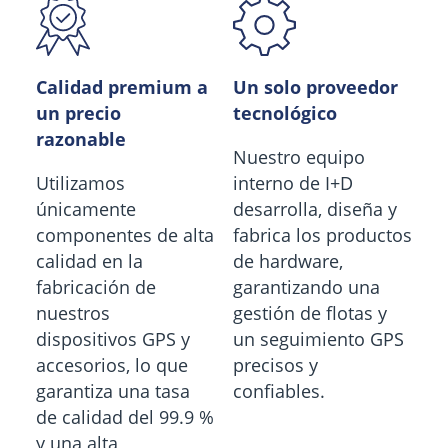
Calidad premium a
Un solo proveedor
un precio
tecnológico
razonable
Nuestro equipo
Utilizamos
interno de I+D
únicamente
desarrolla, diseña y
componentes de alta
fabrica los productos
calidad en la
de hardware,
fabricación de
garantizando una
nuestros
gestión de flotas y
dispositivos GPS y
un seguimiento GPS
accesorios, lo que
precisos y
garantiza una tasa
confiables.
de calidad del 99.9 %
y una alta