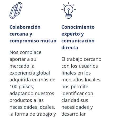
Colaboración
Conocimiento
cercana y
experto y
compromiso mutuo
comunicación
directa
Nos complace
aportar a su
El trabajo cercano
mercado la
con los usuarios
experiencia global
finales en los
adquirida en más de
mercados locales
100 países,
nos permite
adaptando nuestros
identificar con
productos a las
claridad sus
necesidades locales,
necesidades y
la forma de trabajo y
desarrollar