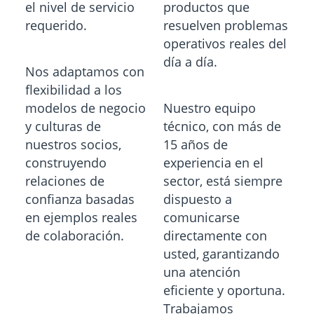
el nivel de servicio
productos que
requerido.
resuelven problemas
operativos reales del
día a día.
Nos adaptamos con
flexibilidad a los
modelos de negocio
Nuestro equipo
y culturas de
técnico, con más de
nuestros socios,
15 años de
construyendo
experiencia en el
relaciones de
sector, está siempre
confianza basadas
dispuesto a
en ejemplos reales
comunicarse
de colaboración.
directamente con
usted, garantizando
una atención
eficiente y oportuna.
Trabajamos