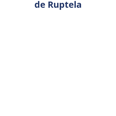
de Ruptela