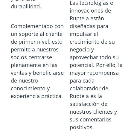
Las tecnologías e
durabilidad.
innovaciones de
Ruptela están
Complementado con
diseñadas para
un soporte al cliente
impulsar el
de primer nivel, esto
crecimiento de su
permite a nuestros
negocio y
socios centrarse
aprovechar todo su
plenamente en las
potencial. Por ello, la
ventas y beneficiarse
mayor recompensa
de nuestro
para cada
conocimiento y
colaborador de
experiencia práctica.
Ruptela es la
satisfacción de
nuestros clientes y
sus comentarios
positivos.