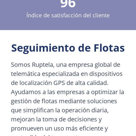
96
Índice de satisfacción del cliente
Seguimiento de Flotas
Somos Ruptela, una empresa global de
telemática especializada en dispositivos
de localización GPS de alta calidad.
Ayudamos a las empresas a optimizar la
gestión de flotas mediante soluciones
que simplifican la operación diaria,
mejoran la toma de decisiones y
promueven un uso más eficiente y