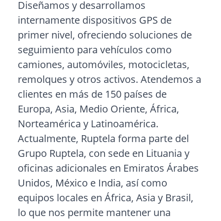
Diseñamos y desarrollamos
internamente dispositivos GPS de
primer nivel, ofreciendo soluciones de
seguimiento para vehículos como
camiones, automóviles, motocicletas,
remolques y otros activos. Atendemos a
clientes en más de 150 países de
Europa, Asia, Medio Oriente, África,
Norteamérica y Latinoamérica.
Actualmente, Ruptela forma parte del
Grupo Ruptela, con sede en Lituania y
oficinas adicionales en Emiratos Árabes
Unidos, México e India, así como
equipos locales en África, Asia y Brasil,
lo que nos permite mantener una