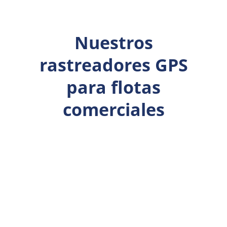
Nuestros
rastreadores GPS
para flotas
comerciales