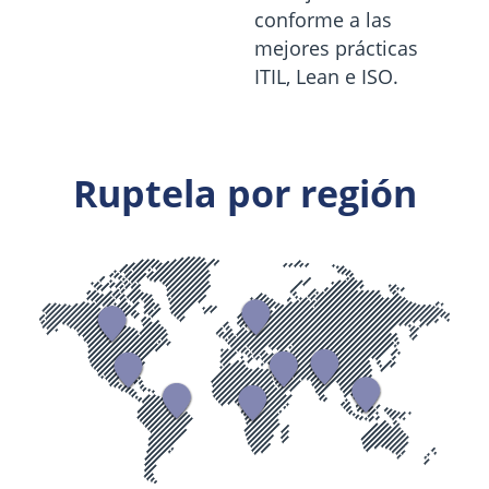
conforme a las
mejores prácticas
ITIL, Lean e ISO.
Ruptela por región