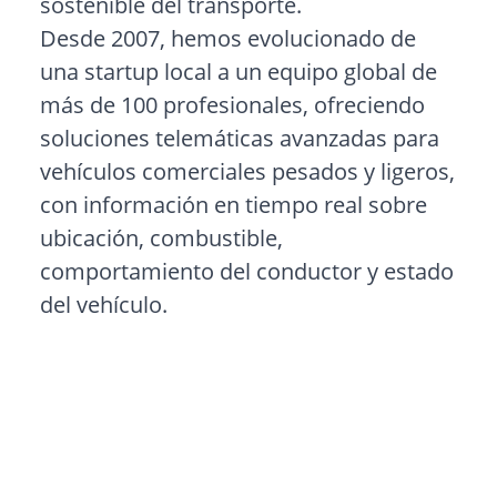
sostenible del transporte.
Desde 2007, hemos evolucionado de
una startup local a un equipo global de
más de 100 profesionales, ofreciendo
soluciones telemáticas avanzadas para
vehículos comerciales pesados y ligeros,
con información en tiempo real sobre
ubicación, combustible,
comportamiento del conductor y estado
del vehículo.