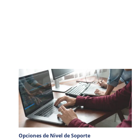
Opciones de Nivel de Soporte