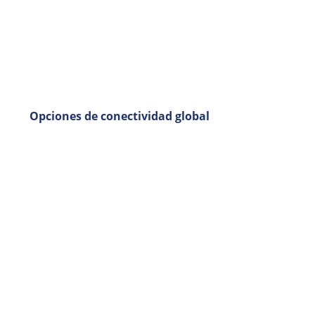
Opciones de conectividad global