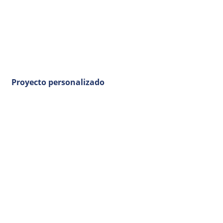
Proyecto personalizado