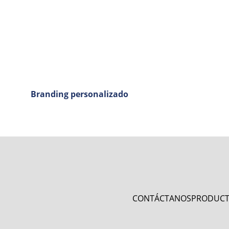
Branding personalizado
CONTÁCTANOS
PRODUC