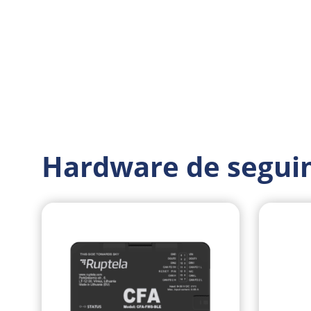
Hardware de segui