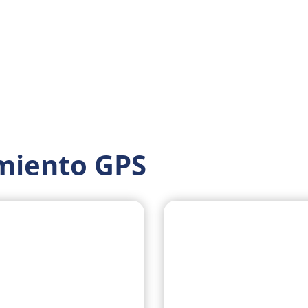
miento GPS