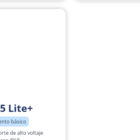
5 Lite+
nto básico
rte de alto voltaje