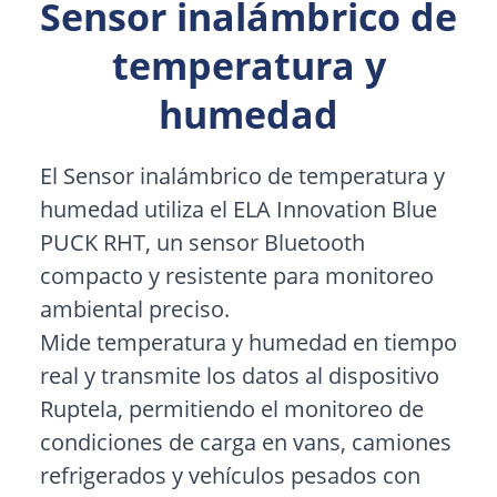
Sensor inalámbrico de
temperatura y
humedad
El Sensor inalámbrico de temperatura y
humedad utiliza el
ELA Innovation Blue
PUCK RHT
, un sensor Bluetooth
compacto y resistente para monitoreo
ambiental preciso.
Mide temperatura y humedad en tiempo
real y transmite los datos al dispositivo
Ruptela, permitiendo el monitoreo de
condiciones de carga en vans, camiones
refrigerados y vehículos pesados con