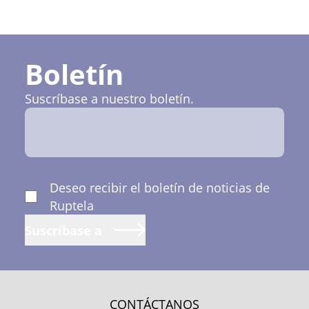
Boletín
Suscríbase a nuestro boletín.
Deseo recibir el boletín de noticias de
Ruptela
Suscríbase a
CONTÁCTANOS