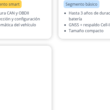
nto smart
Segmento básico
ura CAN y OBDII
Hasta 3 años de durac
cción y configuración
batería
mática del vehículo
GNSS + respaldo Cell-
Tamaño compacto