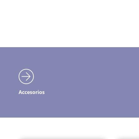
Accesorios