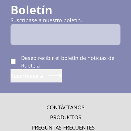
Boletín
Suscríbase a nuestro boletín.
Deseo recibir el boletín de noticias de
Ruptela
Suscríbase a
CONTÁCTANOS
PRODUCTOS
PREGUNTAS FRECUENTES