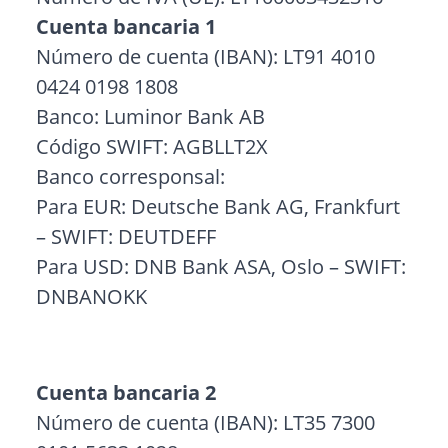
Cuenta bancaria 1
Número de cuenta (IBAN): LT91 4010
0424 0198 1808
Banco: Luminor Bank AB
Código SWIFT: AGBLLT2X
Banco corresponsal:
Para EUR: Deutsche Bank AG, Frankfurt
– SWIFT: DEUTDEFF
Para USD: DNB Bank ASA, Oslo – SWIFT:
DNBANOKK
Cuenta bancaria 2
Número de cuenta (IBAN): LT35 7300